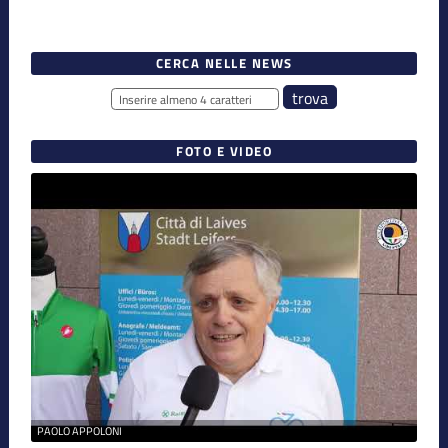
CERCA NELLE NEWS
FOTO E VIDEO
PAOLO APPOLONI